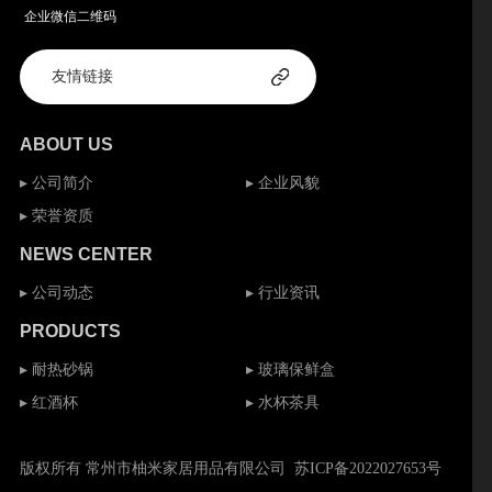
企业微信二维码
ABOUT US
▸ 公司简介
▸ 企业风貌
▸ 荣誉资质
NEWS CENTER
▸ 公司动态
▸ 行业资讯
PRODUCTS
▸ 耐热砂锅
▸ 玻璃保鲜盒
▸ 红酒杯
▸ 水杯茶具
版权所有 常州市柚米家居用品有限公司
苏ICP备2022027653号