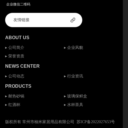
企业微信二维码
ABOUT US
▸ 公司简介
▸ 企业风貌
▸ 荣誉资质
NEWS CENTER
▸ 公司动态
▸ 行业资讯
PRODUCTS
▸ 耐热砂锅
▸ 玻璃保鲜盒
▸ 红酒杯
▸ 水杯茶具
版权所有 常州市柚米家居用品有限公司
苏ICP备2022027653号