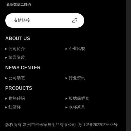
企业微信二维码
ABOUT US
▸ 公司简介
▸ 企业风貌
▸ 荣誉资质
NEWS CENTER
▸ 公司动态
▸ 行业资讯
PRODUCTS
▸ 耐热砂锅
▸ 玻璃保鲜盒
▸ 红酒杯
▸ 水杯茶具
版权所有 常州市柚米家居用品有限公司
苏ICP备2022027653号