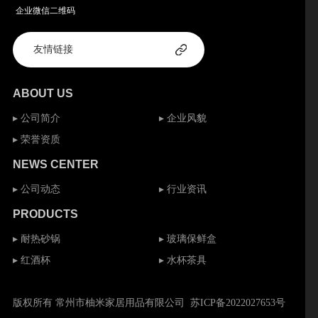
企业微信二维码
ABOUT US
▸ 公司简介
▸ 企业风貌
▸ 荣誉资质
NEWS CENTER
▸ 公司动态
▸ 行业资讯
PRODUCTS
▸ 耐热砂锅
▸ 玻璃保鲜盒
▸ 红酒杯
▸ 水杯茶具
版权所有 常州市柚米家居用品有限公司
苏ICP备2022027653号