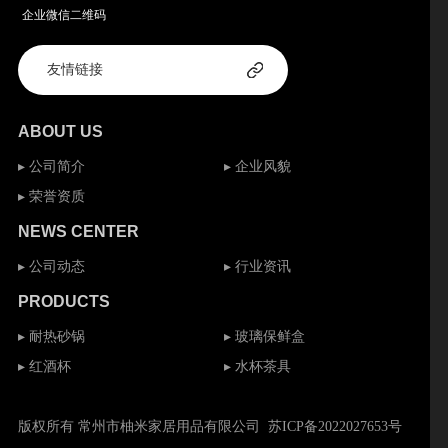
企业微信二维码
ABOUT US
▸ 公司简介
▸ 企业风貌
▸ 荣誉资质
NEWS CENTER
▸ 公司动态
▸ 行业资讯
PRODUCTS
▸ 耐热砂锅
▸ 玻璃保鲜盒
▸ 红酒杯
▸ 水杯茶具
版权所有 常州市柚米家居用品有限公司
苏ICP备2022027653号