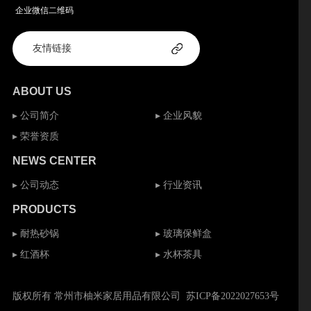
企业微信二维码
ABOUT US
▸ 公司简介
▸ 企业风貌
▸ 荣誉资质
NEWS CENTER
▸ 公司动态
▸ 行业资讯
PRODUCTS
▸ 耐热砂锅
▸ 玻璃保鲜盒
▸ 红酒杯
▸ 水杯茶具
版权所有 常州市柚米家居用品有限公司
苏ICP备2022027653号