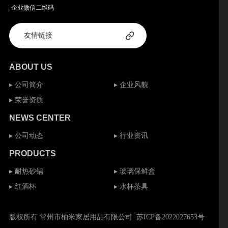
企业微信二维码
ABOUT US
▸ 公司简介
▸ 企业风貌
▸ 荣誉资质
NEWS CENTER
▸ 公司动态
▸ 行业资讯
PRODUCTS
▸ 耐热砂锅
▸ 玻璃保鲜盒
▸ 红酒杯
▸ 水杯茶具
版权所有 常州市柚米家居用品有限公司
苏ICP备2022027653号